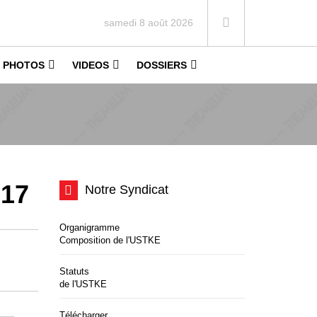
samedi 8 août 2026
PHOTOS
VIDEOS
DOSSIERS
017
Notre Syndicat
Organigramme
Composition de l'USTKE
Statuts
de l'USTKE
Télécharger