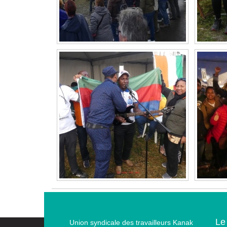
Le
Union syndicale des travailleurs Kanak