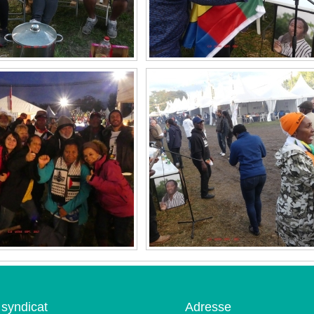
 syndicat
Adresse