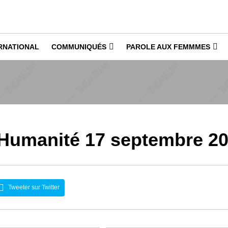
RNATIONAL
COMMUNIQUÉS
PAROLE AUX FEMMMES
l'Humanité 17 septembre 2
Tweeter sur Twitter