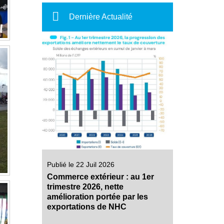
Dernière Actualité
Publié le 22 Juil 2026
Commerce extérieur : au 1er
trimestre 2026, nette
amélioration portée par les
exportations de NHC