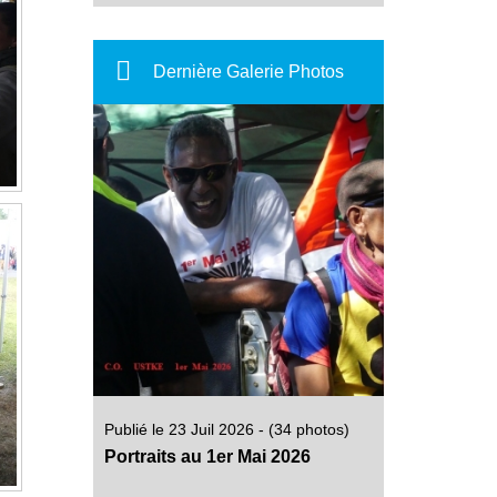
Dernière Galerie Photos
Publié le 23 Juil 2026 - (34 photos)
Portraits au 1er Mai 2026