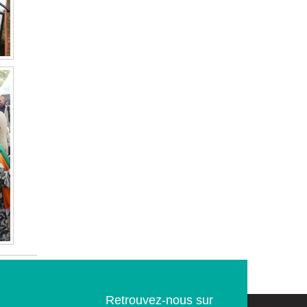
Retrouvez-nous sur