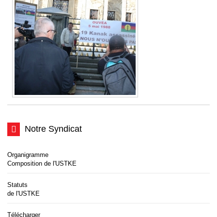
Notre Syndicat
Organigramme
Composition de l'USTKE
Statuts
de l'USTKE
Télécharger