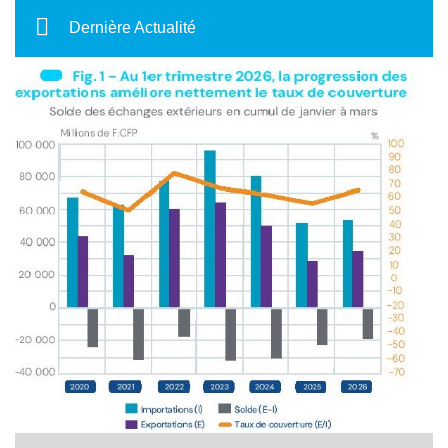
Dernière Actualité