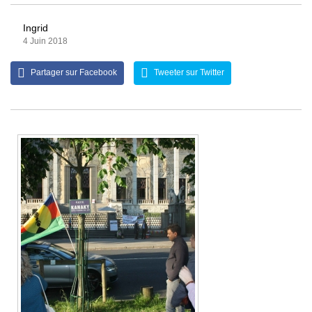
Ingrid
4 Juin 2018
Partager sur Facebook
Tweeter sur Twitter