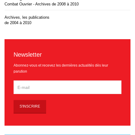
Combat Ouvrier - Archives de 2008 à 2010
Archives, les publications
de 2004 à 2010
Newsletter
Abonnez-vous et recevez les dernières actualités dès leur
parution