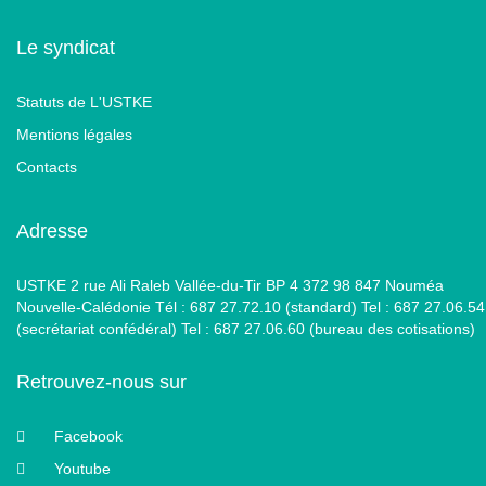
Le syndicat
Statuts de L'USTKE
Mentions légales
Contacts
Adresse
USTKE 2 rue Ali Raleb Vallée-du-Tir BP 4 372 98 847 Nouméa
Nouvelle-Calédonie Tél : 687 27.72.10 (standard) Tel : 687 27.06.54
(secrétariat confédéral) Tel : 687 27.06.60 (bureau des cotisations)
Retrouvez-nous sur
Facebook
Youtube