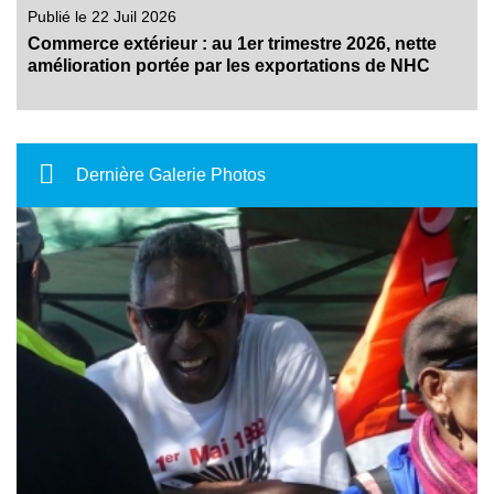
Publié le 22 Juil 2026
Commerce extérieur : au 1er trimestre 2026, nette
amélioration portée par les exportations de NHC
Dernière Galerie Photos