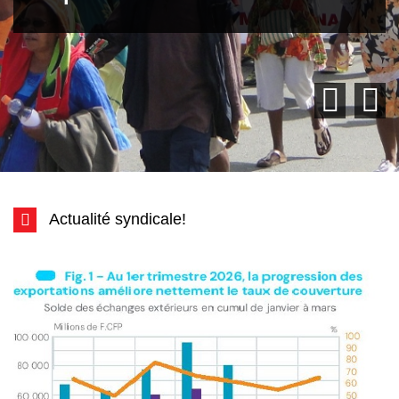
Actualité syndicale!