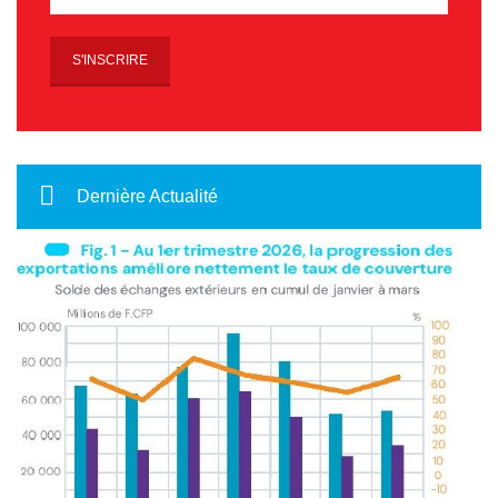
Dernière Actualité