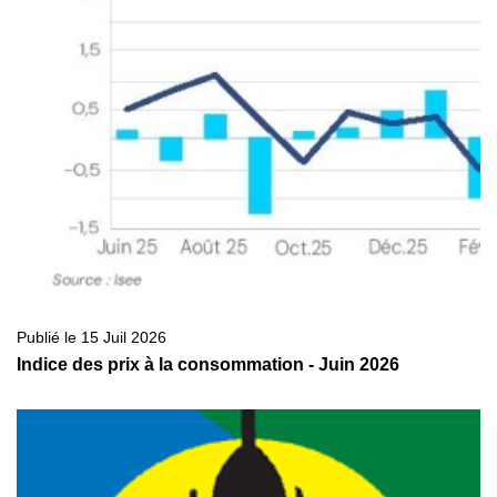
Publié le 15 Juil 2026
Indice des prix à la consommation - Juin 2026