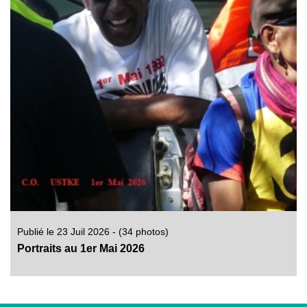
Publié le 23 Juil 2026 - (34 photos)
Portraits au 1er Mai 2026