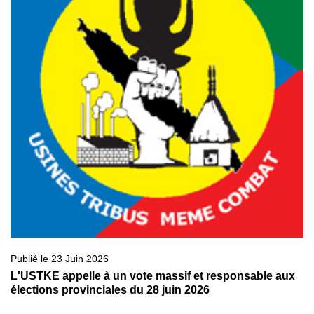
Publié le 23 Juin 2026
L'USTKE appelle à un vote massif et responsable aux
élections provinciales du 28 juin 2026