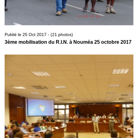
Publié le 25 Oct 2017 - (21 photos)
3ème mobilisation du R.I.N. à Nouméa 25 octobre 2017