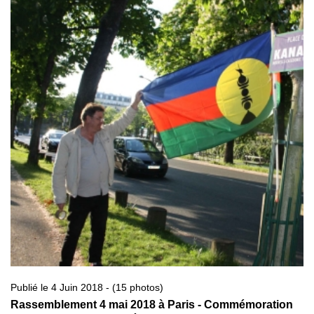
Publié le 4 Juin 2018 - (15 photos)
Rassemblement 4 mai 2018 à Paris - Commémoration