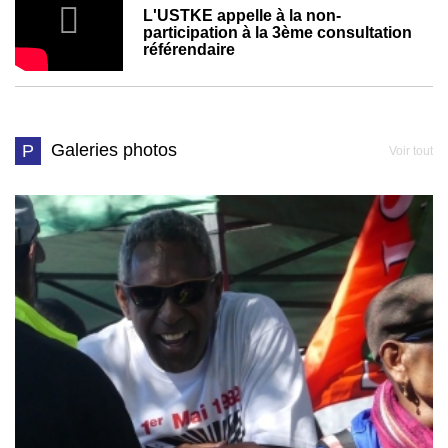
L'USTKE appelle à la non-
participation à la 3ème consultation
référendaire
Galeries photos
P
Voir tout