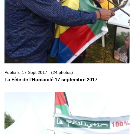
Publié le 17 Sept 2017 - (24 photos)
La Fête de l'Humanité 17 septembre 2017