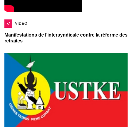
V
VIDEO
Manifestations de l'intersyndicale contre la réforme des
retraites