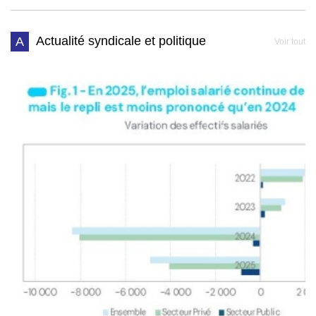
Actualité syndicale et politique
A
Voir tout