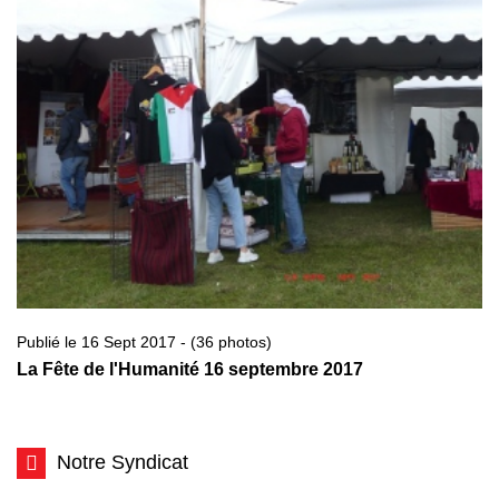
Publié le 16 Sept 2017 - (36 photos)
La Fête de l'Humanité 16 septembre 2017
Notre Syndicat