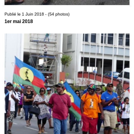
Publié le 1 Juin 2018 - (54 photos)
1er mai 2018