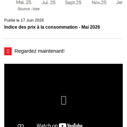
Publié le 17 Juin 2026
Indice des prix à la consommation - Mai 2026
Regardez maintenant!