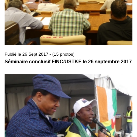
Publié le 26 Sept 2017 - (15 photos)
Séminaire conclusif FINC/USTKE le 26 septembre 2017