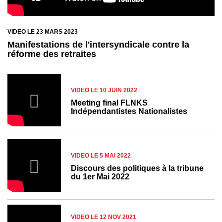
VIDEO LE 23 MARS 2023
Manifestations de l'intersyndicale contre la
réforme des retraites
VIDEO LE 10 JUIN 2022
Meeting final FLNKS
Indépendantistes Nationalistes
VIDEO LE 5 MAI 2022
Discours des politiques à la tribune
du 1er Mai 2022
VIDEO LE 12 NOV 2021