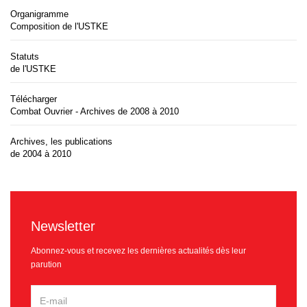
Organigramme
Composition de l'USTKE
Statuts
de l'USTKE
Télécharger
Combat Ouvrier - Archives de 2008 à 2010
Archives, les publications
de 2004 à 2010
Newsletter
Abonnez-vous et recevez les dernières actualités dès leur
parution