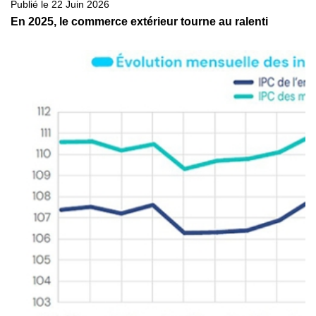
Publié le 22 Juin 2026
En 2025, le commerce extérieur tourne au ralenti