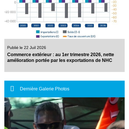
Publié le 22 Juil 2026
Commerce extérieur : au 1er trimestre 2026, nette
amélioration portée par les exportations de NHC
Dernière Galerie Photos