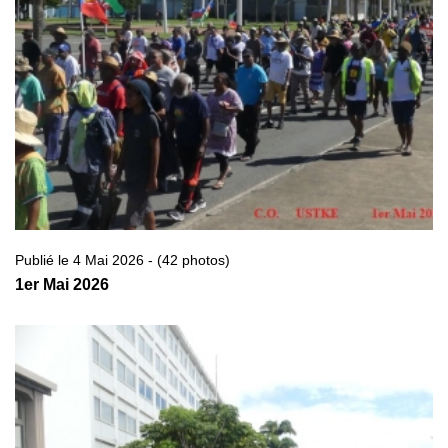
Publié le 4 Mai 2026 - (42 photos)
1er Mai 2026