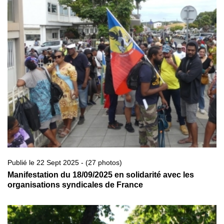
Publié le 22 Sept 2025 - (27 photos)
Manifestation du 18/09/2025 en solidarité avec les
organisations syndicales de France