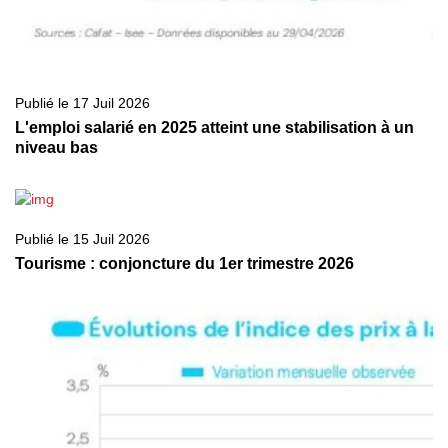
Publié le 17 Juil 2026
L'emploi salarié en 2025 atteint une stabilisation à un
niveau bas
Publié le 15 Juil 2026
Tourisme : conjoncture du 1er trimestre 2026