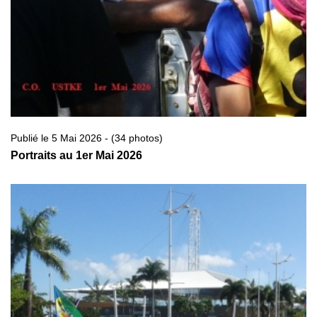
Publié le 5 Mai 2026 - (34 photos)
Portraits au 1er Mai 2026