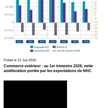
Publié le 22 Juil 2026
Commerce extérieur : au 1er trimestre 2026, nette
amélioration portée par les exportations de NHC